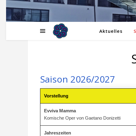
Aktuelles
S
Saison 2026/2027
Vorstellung
Evviva Mamma
Komische Oper von Gaetano Donizetti
Jahreszeiten