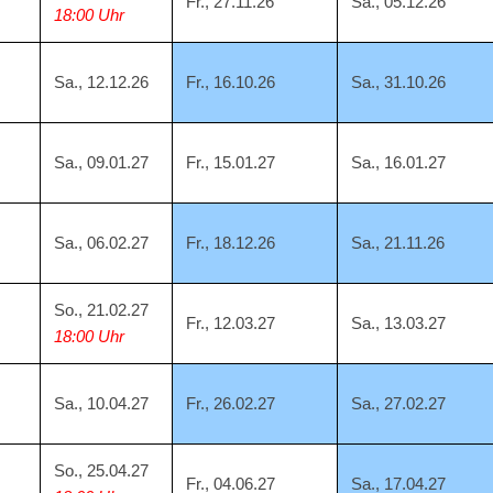
Fr., 27.11.26
Sa., 05.12.26
18:00 Uhr
Sa., 12.12.26
Fr., 16.10.26
Sa., 31.10.26
Sa., 09.01.27
Fr., 15.01.27
Sa., 16.01.27
Sa., 06.02.27
Fr., 18.12.26
Sa., 21.11.26
So., 21.02.27
Fr., 12.03.27
Sa., 13.03.27
18:00 Uhr
Sa., 10.04.27
Fr., 26.02.27
Sa., 27.02.27
So., 25.04.27
Fr., 04.06.27
Sa., 17.04.27