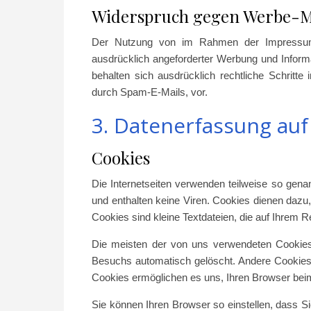
Widerspruch gegen Werbe-M
Der Nutzung von im Rahmen der Impressumspf
ausdrücklich angeforderter Werbung und Informat
behalten sich ausdrücklich rechtliche Schritt
durch Spam-E-Mails, vor.
3. Datenerfassung auf
Cookies
Die Internetseiten verwenden teilweise so gen
und enthalten keine Viren. Cookies dienen dazu,
Cookies sind kleine Textdateien, die auf Ihrem 
Die meisten der von uns verwendeten Cookies
Besuchs automatisch gelöscht. Andere Cookies 
Cookies ermöglichen es uns, Ihren Browser be
Sie können Ihren Browser so einstellen, dass S