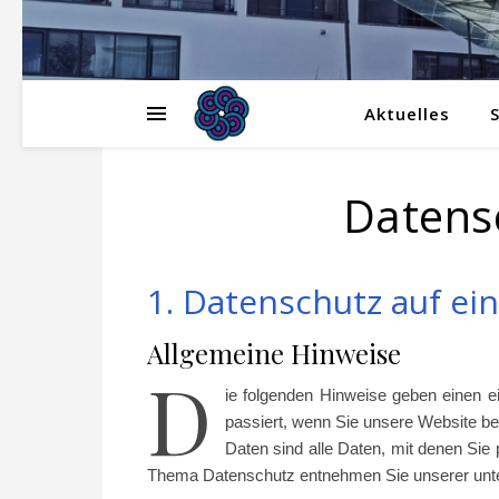
Aktuelles
S
Datens
1. Datenschutz auf ein
Allgemeine Hinweise
D
ie folgenden Hinweise geben einen 
passiert, wenn Sie unsere Website 
Daten sind alle Daten, mit denen Sie 
Thema Datenschutz entnehmen Sie unserer unter