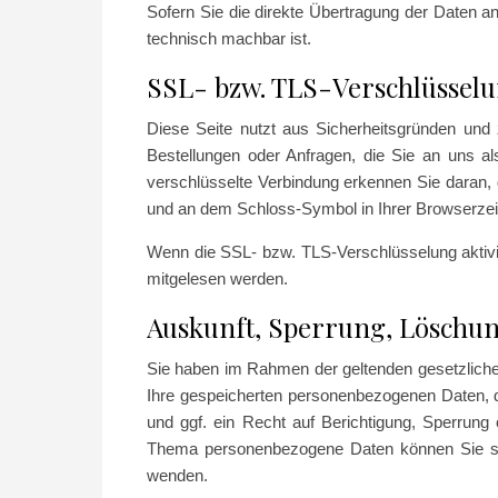
Sofern Sie die direkte Übertragung der Daten an
technisch machbar ist.
SSL- bzw. TLS-Verschlüssel
Diese Seite nutzt aus Sicherheitsgründen und 
Bestellungen oder Anfragen, die Sie an uns a
verschlüsselte Verbindung erkennen Sie daran, d
und an dem Schloss-Symbol in Ihrer Browserzei
Wenn die SSL- bzw. TLS-Verschlüsselung aktivier
mitgelesen werden.
Auskunft, Sperrung, Löschu
Sie haben im Rahmen der geltenden gesetzliche
Ihre gespeicherten personenbezogenen Daten, 
und ggf. ein Recht auf Berichtigung, Sperrun
Thema personenbezogene Daten können Sie sic
wenden.