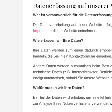
Datenerfassung auf unserer 
Wer ist verantwortlich für die Datenerfassun
Die Datenverarbeitung auf dieser Website erfo
Impressum
dieser Website entnehmen.
Wie erfassen wir Ihre Daten?
Ihre Daten werden zum einen dadurch erhoben,
handeln, die Sie in ein Kontaktformular eingeben.
Andere Daten werden automatisch beim Besuch
technische Daten (z.B. Internetbrowser, Betrie
erfolgt automatisch, sobald Sie unsere Website b
Wofür nutzen wir Ihre Daten?
Ein Teil der Daten wird erhoben, um eine fehler
zur Analyse Ihres Nutzerverhaltens verwendet 